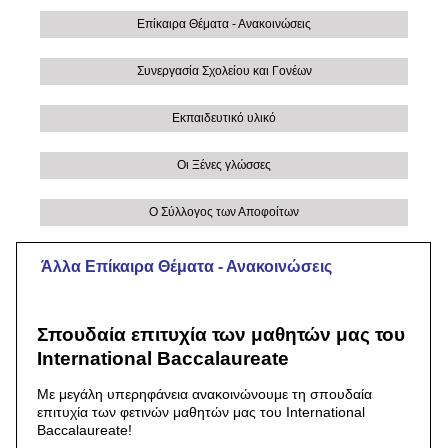
Επίκαιρα Θέματα - Ανακοινώσεις
Συνεργασία Σχολείου και Γονέων
Εκπαιδευτικό υλικό
Οι Ξένες γλώσσες
Ο Σύλλογος των Αποφοίτων
Άλλα Eπίκαιρα Θέματα - Ανακοινώσεις
Σπουδαία επιτυχία των μαθητών μας του
International Baccalaureate
Με μεγάλη υπερηφάνεια ανακοινώνουμε τη σπουδαία
επιτυχία των φετινών μαθητών μας του International
Baccalaureate!