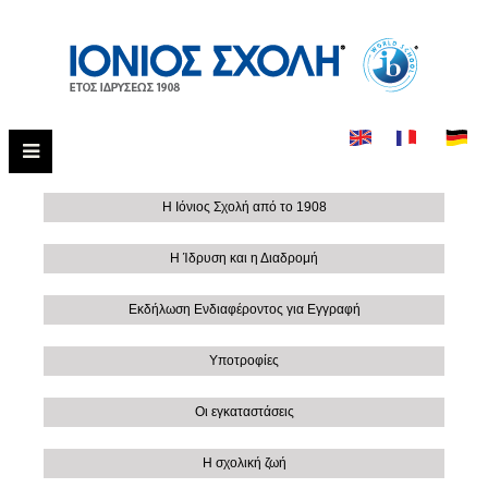
Η Ιόνιος Σχολή από το 1908
Η Ίδρυση και η Διαδρομή
Εκδήλωση Ενδιαφέροντος για Εγγραφή
Υποτροφίες
Οι εγκαταστάσεις
Η σχολική ζωή