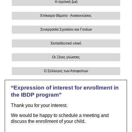
Η σχολική ζωή
Επίκαιρα Θέματα - Ανακοινώσεις
Συνεργασία Σχολείου και Γονέων
Εκπαιδευτικό υλικό
Οι Ξένες γλώσσες
Ο Σύλλογος των Αποφοίτων
‘‘Expression of interest for enrollment in
the IBDP program’’
Thank you for your interest.
We would be happy to schedule a meeting and
discuss the enrollment of your child.