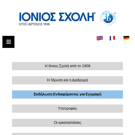
Η Ιόνιος Σχολή από το 1908
Η Ίδρυση και η Διαδρομή
Εκδήλωση Ενδιαφέροντος για Εγγραφή
Υποτροφίες
Οι εγκαταστάσεις