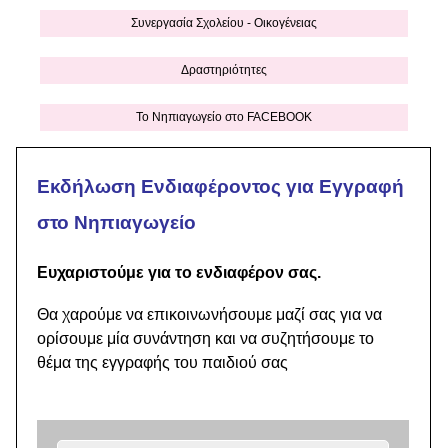
Συνεργασία Σχολείου - Οικογένειας
Δραστηριότητες
Το Νηπιαγωγείο στο FACEBOOK
Εκδήλωση Ενδιαφέροντος για Εγγραφή
στο Νηπιαγωγείο
Ευχαριστούμε για το ενδιαφέρον σας.
Θα χαρούμε να επικοινωνήσουμε μαζί σας για να
ορίσουμε μία συνάντηση και να συζητήσουμε το
θέμα της εγγραφής του παιδιού σας