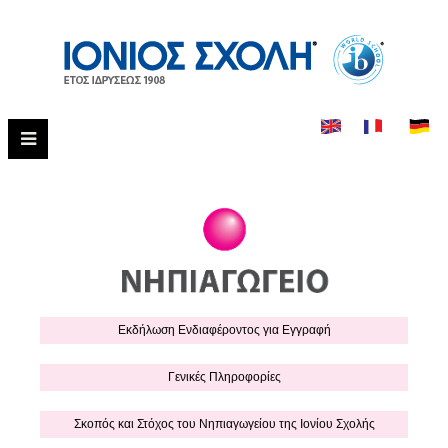
Εκδήλωση Eνδιαφέροντος για Εγγραφή
Γενικές Πληροφορίες
Σκοπός και Στόχος του Νηπιαγωγείου της Ιονίου Σχολής