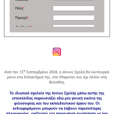
η
Από την 11
Σεπτεμβρίου 2026, η Ιόνιος Σχολή θα λειτουργεί
μόνο στα διδακτήριά της, στο Μαρούσι και όχι πλέον στη
Φιλοθέη.
Το ιδιωτικό σχολείο της Ιονίου Σχολής μέσω αυτής της
ιστοσελίδας παρουσιάζει εδώ μία γενική εικόνα της
φιλοσοφίας και του εκπαιδευτικού έργου του. Οι
ενδιαφερόμενοι μπορούν να λάβουν περισσότερες
πληροφορίες, ορίζοντας μία προσωπική συνάντηση με τον