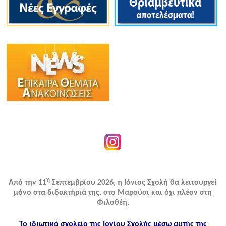
η
Από την 11
Σεπτεμβρίου 2026, η Ιόνιος Σχολή θα λειτουργεί
μόνο στα διδακτήριά της, στο Μαρούσι και όχι πλέον στη
Φιλοθέη.
Το ιδιωτικό σχολείο της Ιονίου Σχολής μέσω αυτής της