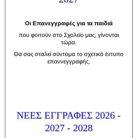
Οι Επανεγγραφές για τα παιδιά
που φοιτούν στο Σχολείο μας, γίνονται
τώρα.
Θα σας σταλεί σύντομα το σχετικό έντυπο
επαννεγγραφής.
ΝΕΕΣ ΕΓΓΡΑΦΕΣ 2026 -
2027 - 2028