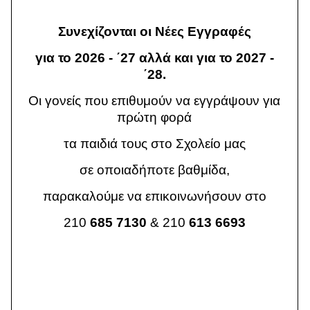
Συνεχίζονται οι Νέες Εγγραφές
για το 2026 - ΄27 αλλά και για το 2027 -
΄28.
Οι γονείς που επιθυμούν να εγγράψουν για
πρώτη φορά
τα παιδιά τους στο Σχολείο μας
σε οποιαδήποτε βαθμίδα,
παρακαλούμε να επικοινωνήσουν στο
210
685 7130
& 210
613 6693