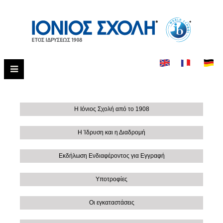
Η Ιόνιος Σχολή από το 1908
Η Ίδρυση και η Διαδρομή
Εκδήλωση Ενδιαφέροντος για Εγγραφή
Υποτροφίες
Οι εγκαταστάσεις