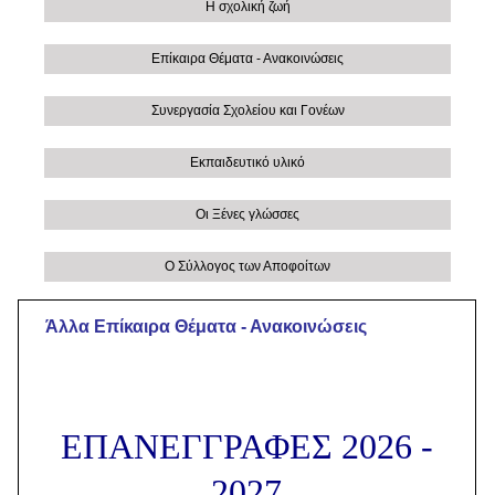
Η σχολική ζωή
Επίκαιρα Θέματα - Ανακοινώσεις
Συνεργασία Σχολείου και Γονέων
Εκπαιδευτικό υλικό
Οι Ξένες γλώσσες
Ο Σύλλογος των Αποφοίτων
Άλλα Eπίκαιρα Θέματα - Ανακοινώσεις
EΠΑΝΕΓΓΡΑΦΕΣ 2026 -
2027