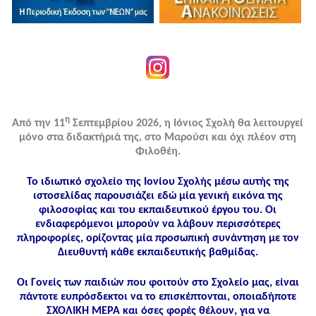
η
Από την 11
Σεπτεμβρίου 2026, η Ιόνιος Σχολή θα λειτουργεί
μόνο στα διδακτήριά της, στο Μαρούσι και όχι πλέον στη
Φιλοθέη.
Το ιδιωτικό σχολείο της Ιονίου Σχολής μέσω αυτής της
ιστοσελίδας παρουσιάζει εδώ μία γενική εικόνα της
φιλοσοφίας και του εκπαιδευτικού έργου του. Οι
ενδιαφερόμενοι μπορούν να λάβουν περισσότερες
πληροφορίες, ορίζοντας μία προσωπική συνάντηση με τον
Διευθυντή κάθε εκπαιδευτικής βαθμίδας.
Οι Γονείς των παιδιών που φοιτούν στο Σχολείο μας, είναι
πάντοτε ευπρόσδεκτοι να το επισκέπτονται, οποιαδήποτε
ΣΧΟΛΙΚΗ ΜΕΡΑ και όσες φορές θέλουν, για να