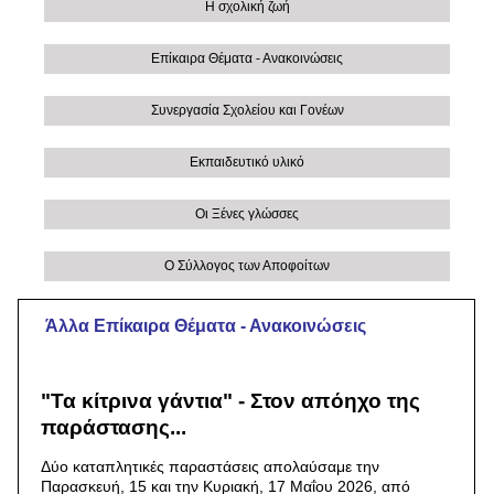
Η σχολική ζωή
Επίκαιρα Θέματα - Ανακοινώσεις
Συνεργασία Σχολείου και Γονέων
Εκπαιδευτικό υλικό
Οι Ξένες γλώσσες
Ο Σύλλογος των Αποφοίτων
Άλλα Eπίκαιρα Θέματα - Ανακοινώσεις
"Τα κίτρινα γάντια" - Στον απόηχο της
παράστασης...
Δύο καταπλητικές παραστάσεις απολαύσαμε την
Παρασκευή, 15 και την Κυριακή, 17 Μαΐου 2026, από