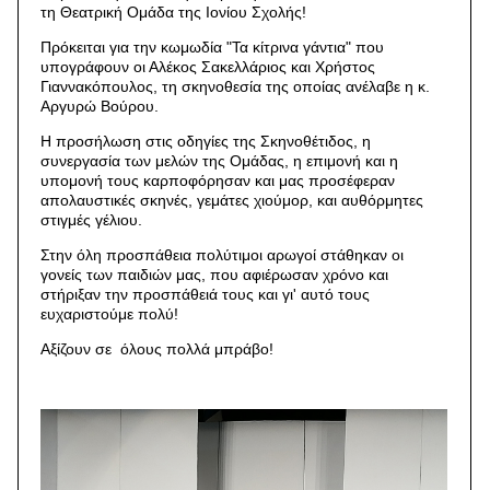
τη Θεατρική Ομάδα της Ιονίου Σχολής!
Πρόκειται για την κωμωδία "Τα κίτρινα γάντια" που
υπογράφουν οι Αλέκος Σακελλάριος και Χρήστος
Γιαννακόπουλος, τη σκηνοθεσία της οποίας ανέλαβε η κ.
Αργυρώ Βούρου.
Η προσήλωση στις οδηγίες της Σκηνοθέτιδος, η
συνεργασία των μελών της Ομάδας, η επιμονή και η
υπομονή τους καρποφόρησαν και μας προσέφεραν
απολαυστικές σκηνές, γεμάτες χιούμορ, και αυθόρμητες
στιγμές γέλιου.
Στην όλη προσπάθεια πολύτιμοι αρωγοί στάθηκαν οι
γονείς των παιδιών μας, που αφιέρωσαν χρόνο και
στήριξαν την προσπάθειά τους και γι' αυτό τους
ευχαριστούμε πολύ!
Αξίζουν σε όλους πολλά μπράβο!