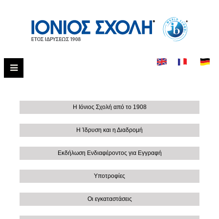
Η Ιόνιος Σχολή από το 1908
Η Ίδρυση και η Διαδρομή
Εκδήλωση Ενδιαφέροντος για Εγγραφή
Υποτροφίες
Οι εγκαταστάσεις