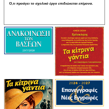
Ό,τι προάγει το σχολικό έργο επιδιώκεται επίμονα.