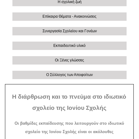
Η σχολική ζωή
Επίκαιρα Θέματα - Ανακοινώσεις
Συνεργασία Σχολείου και Γονέων
Εκπαιδευτικό υλικό
Οι Ξένες γλώσσες
Ο Σύλλογος των Αποφοίτων
Η διάρθρωση και το πνεύμα στο ιδιωτικό
σχολείο της Ιονίου Σχολής
Oι βαθμίδες εκπαίδευσης που λειτουργούν στο ιδιωτικό
σχολείο της Iονίου Σχολής είναι οι ακόλουθες