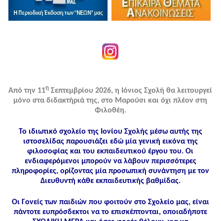
η
Από την 11
Σεπτεμβρίου 2026, η Ιόνιος Σχολή θα λειτουργεί
μόνο στα διδακτήριά της, στο Μαρούσι και όχι πλέον στη
Φιλοθέη.
Το ιδιωτικό σχολείο της Ιονίου Σχολής μέσω αυτής της
ιστοσελίδας παρουσιάζει εδώ μία γενική εικόνα της
φιλοσοφίας και του εκπαιδευτικού έργου του. Οι
ενδιαφερόμενοι μπορούν να λάβουν περισσότερες
πληροφορίες, ορίζοντας μία προσωπική συνάντηση με τον
Διευθυντή κάθε εκπαιδευτικής βαθμίδας.
Οι Γονείς των παιδιών που φοιτούν στο Σχολείο μας, είναι
πάντοτε ευπρόσδεκτοι να το επισκέπτονται, οποιαδήποτε