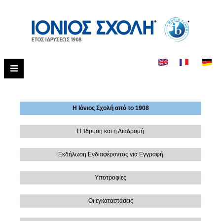
Η Ιόνιος Σχολή από το 1908
Η Ίδρυση και η Διαδρομή
Εκδήλωση Ενδιαφέροντος για Εγγραφή
Υποτροφίες
Οι εγκαταστάσεις