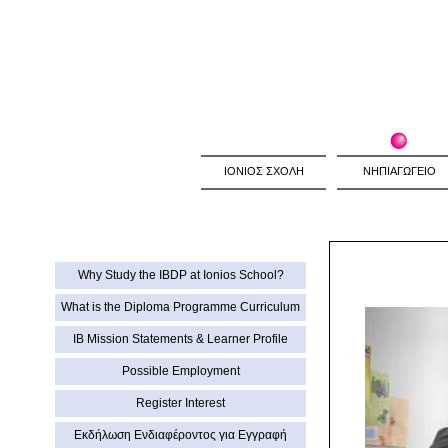
ΙΟΝΙΟΣ ΣΧΟΛΗ
ΝΗΠΙΑΓΩΓΕΙΟ
Why Study the IBDP at Ionios School?
What is the Diploma Programme Curriculum
IB Mission Statements & Learner Profile
Possible Employment
Register Interest
Εκδήλωση Eνδιαφέροντος για Εγγραφή