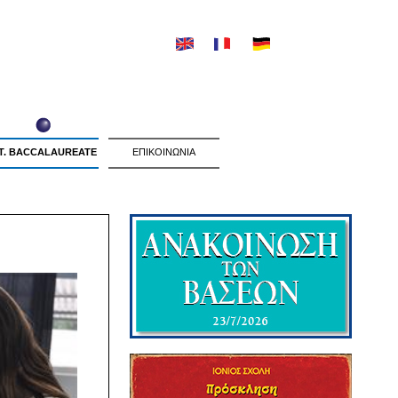
NT. BACCALAUREATE
ΕΠΙΚΟΙΝΩΝΙΑ