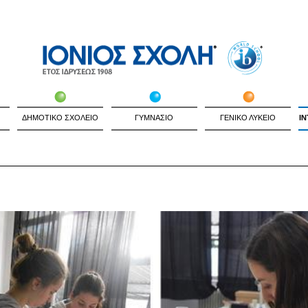
ΔΗΜΟΤΙΚΟ ΣΧΟΛΕΙΟ
ΓΥΜΝΑΣΙΟ
ΓΕΝΙΚΟ ΛΥΚΕΙΟ
I