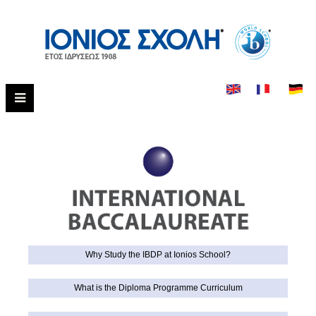
Why Study the IBDP at Ionios School?
What is the Diploma Programme Curriculum