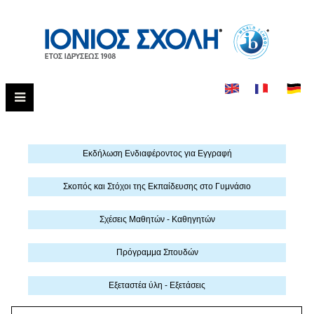
Εκδήλωση Eνδιαφέροντος για Εγγραφή
Σκοπός και Στόχοι της Εκπαίδευσης στο Γυμνάσιο
Σχέσεις Μαθητών - Καθηγητών
Πρόγραμμα Σπουδών
Εξεταστέα ύλη - Εξετάσεις