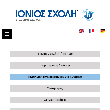
Η Ιόνιος Σχολή από το 1908
Η Ίδρυση και η Διαδρομή
Εκδήλωση Ενδιαφέροντος για Εγγραφή
Υποτροφίες
Οι εγκαταστάσεις