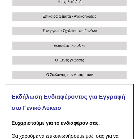
Η σχολική ζωή
Επίκαιρα Θέματα - Ανακοινώσεις
Συνεργασία Σχολείου και Γονέων
Εκπαιδευτικό υλικό
Οι Ξένες γλώσσες
Ο Σύλλογος των Αποφοίτων
Εκδήλωση Ενδιαφέροντος για Εγγραφή
στο Γενικό Λύκειο
Ευχαριστούμε για το ενδιαφέρον σας.
Θα χαρούμε να επικοινωνήσουμε μαζί σας για να