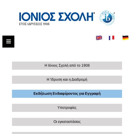
Η Ιόνιος Σχολή από το 1908
Η Ίδρυση και η Διαδρομή
Εκδήλωση Ενδιαφέροντος για Εγγραφή
Υποτροφίες
Οι εγκαταστάσεις