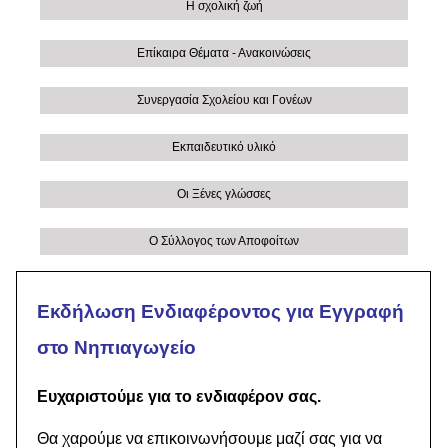
Η σχολική ζωή
Επίκαιρα Θέματα - Ανακοινώσεις
Συνεργασία Σχολείου και Γονέων
Εκπαιδευτικό υλικό
Οι Ξένες γλώσσες
Ο Σύλλογος των Αποφοίτων
Εκδήλωση Ενδιαφέροντος για Εγγραφή
στο Νηπιαγωγείο
Ευχαριστούμε για το ενδιαφέρον σας.
Θα χαρούμε να επικοινωνήσουμε μαζί σας για να