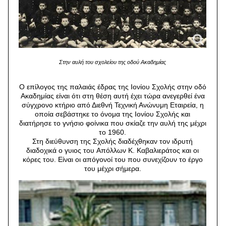
Στην αυλή του σχολείου της οδού Ακαδημίας
Ο επίλογος της παλαιάς έδρας της Ιονίου Σχολής στην οδό
Ακαδημίας είναι ότι στη θέση αυτή έχει τώρα ανεγερθεί ένα
σύγχρονο κτήριο από Διεθνή Τεχνική Ανώνυμη Εταιρεία, η
οποία σεβάστηκε το όνομα της Ιονίου Σχολής και
διατήρησε το γνήσιο φοίνικα που σκίαζε την αυλή της μέχρι
το 1960.
Στη διεύθυνση της Σχολής διαδέχθηκαν τον ιδρυτή
διαδοχικά ο γυιος του Aπόλλων K. Kαβαλιεράτος και οι
κόρες του. Eίναι οι απόγονοί του που συνεχίζουν το έργο
του μέχρι σήμερα.