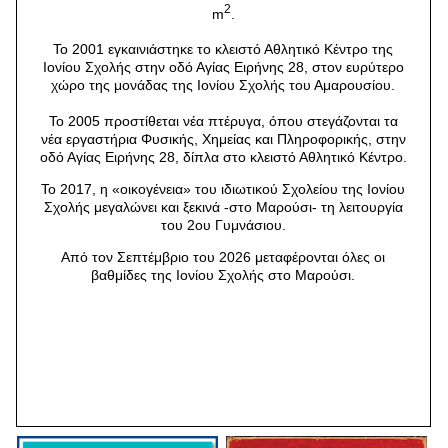
2
m
.
Το 2001 εγκαινιάστηκε το κλειστό Αθλητικό Κέντρο της
Ιονίου Σχολής στην οδό Αγίας Ειρήνης 28, στον ευρύτερο
χώρο της μονάδας της Ιονίου Σχολής του Αμαρουσίου.
Το 2005 προστίθεται νέα πτέρυγα, όπου στεγάζονται τα
νέα εργαστήρια Φυσικής, Χημείας και Πληροφορικής, στην
οδό Αγίας Ειρήνης 28, δίπλα στο κλειστό Αθλητικό Κέντρο.
Το 2017, η «οικογένεια» του ιδιωτικού Σχολείου της Ιονίου
Σχολής μεγαλώνει και ξεκινά -στο Μαρούσι- τη λειτουργία
του 2ου Γυμνάσιου.
Από τον Σεπτέμβριο του 2026 μεταφέρονται όλες οι
βαθμίδες της Ιονίου Σχολής στο Μαρούσι.